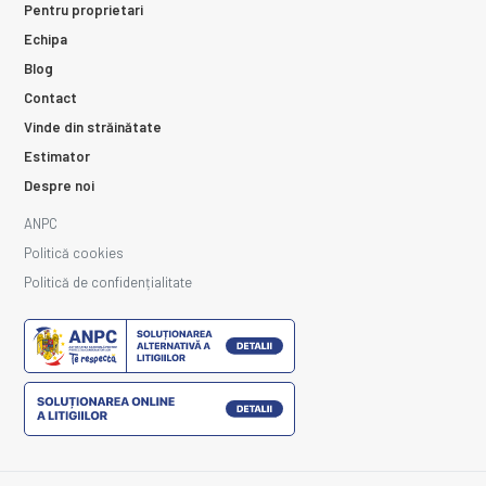
Pentru proprietari
Echipa
Blog
Contact
Vinde din străinătate
Estimator
Despre noi
ANPC
Politică cookies
Politică de confidențialitate