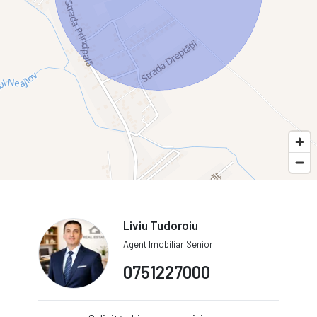
Liviu Tudoroiu
Agent Imobiliar Senior
0751227000