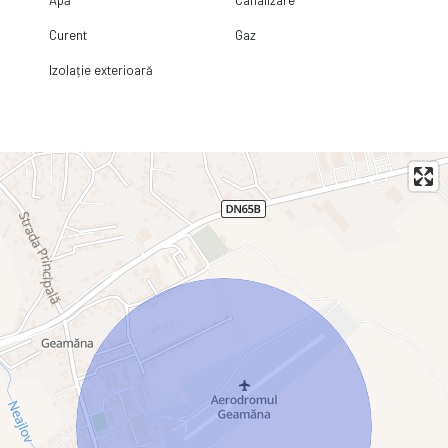
Curent
Gaz
Izolație exterioară