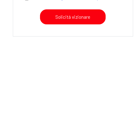
Solicită vizionare