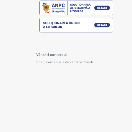
Vânzări comercial
Spații comerciale de vânzare Pitesti