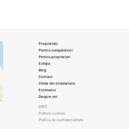
Proprietăți
Pentru cumpărători
Pentru proprietari
Echipa
Blog
Contact
Vinde din străinătate
Estimator
Despre noi
ANPC
Politică cookies
Politică de confidențialitate