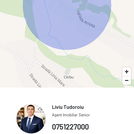
Liviu Tudoroiu
Agent Imobiliar Senior
0751227000