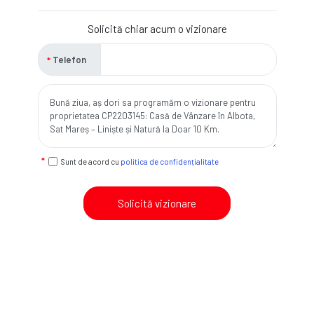
Solicită chiar acum o vizionare
Telefon
Sunt de acord cu
politica de confidențialitate
Solicită vizionare