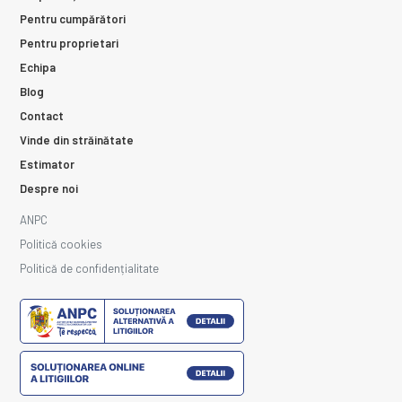
Pentru cumpărători
Pentru proprietari
Echipa
Blog
Contact
Vinde din străinătate
Estimator
Despre noi
ANPC
Politică cookies
Politică de confidențialitate