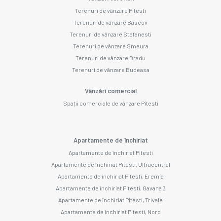
Terenuri de vânzare Pitesti
Terenuri de vânzare Bascov
Terenuri de vânzare Stefanesti
Terenuri de vânzare Smeura
Terenuri de vânzare Bradu
Terenuri de vânzare Budeasa
Vânzări comercial
Spații comerciale de vânzare Pitesti
Apartamente de închiriat
Apartamente de închiriat Pitesti
Apartamente de închiriat Pitesti, Ultracentral
Apartamente de închiriat Pitesti, Eremia
Apartamente de închiriat Pitesti, Gavana 3
Apartamente de închiriat Pitesti, Trivale
Apartamente de închiriat Pitesti, Nord