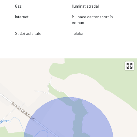
Gaz
Iluminat stradal
Internet
Mijloace de transport în
comun
Străzi asfaltate
Telefon