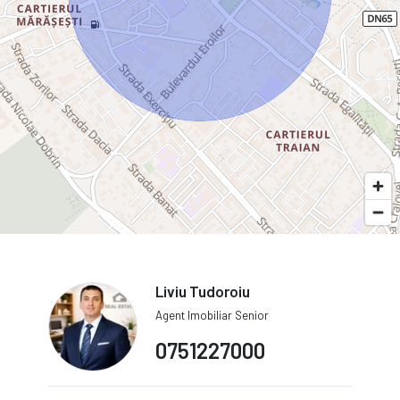
Liviu Tudoroiu
Agent Imobiliar Senior
0751227000