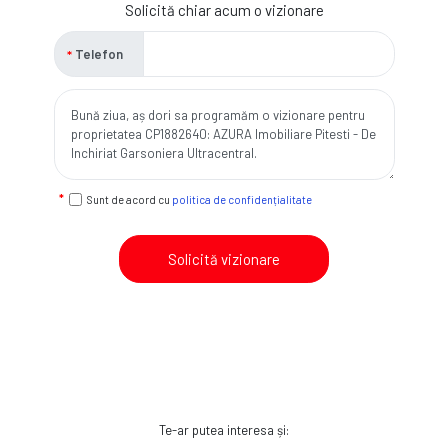
Solicită chiar acum o vizionare
Telefon
Sunt de acord cu
politica de confidențialitate
Solicită vizionare
Te-ar putea interesa și: