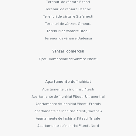
Terenuri de vânzare Pitesti
Terenuri de vânzare Bascov
Terenuri de vânzare Stefanesti
Terenuri de vânzare Smeura
Terenuri de vânzare Bradu
Terenuri de vânzare Budeasa
Vânzări comercial
Spații comerciale de vânzare Pitesti
Apartamente de închiriat
Apartamente de închiriat Pitesti
Apartamente de închiriat Pitesti, Ultracentral
Apartamente de închiriat Pitesti, Eremia
Apartamente de închiriat Pitesti, Gavana 3
Apartamente de închiriat Pitesti, Trivale
Apartamente de închiriat Pitesti, Nord