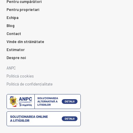
Pentru cumpărători
Pentru proprietari
Echipa
Blog
Contact
Vinde din străinătate
Estimator
Despre noi
ANPC
Politică cookies
Politică de confidențialitate