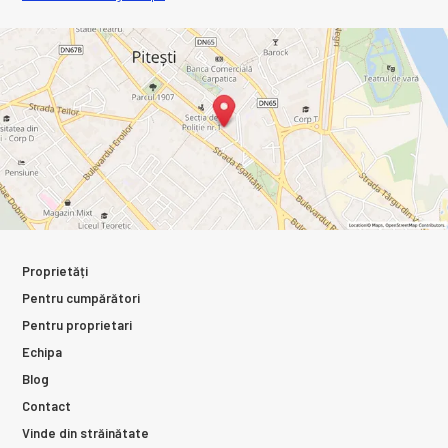
Proprietăți
Pentru cumpărători
Pentru proprietari
Echipa
Blog
Contact
Vinde din străinătate