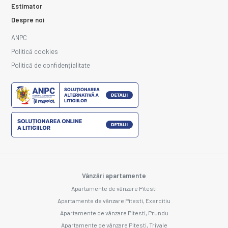
Estimator
Despre noi
ANPC
Politică cookies
Politică de confidențialitate
Vânzări apartamente
Apartamente de vânzare Pitesti
Apartamente de vânzare Pitesti, Exercitiu
Apartamente de vânzare Pitesti, Prundu
Apartamente de vânzare Pitesti, Trivale