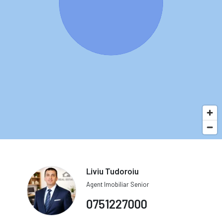
Liviu Tudoroiu
Agent Imobiliar Senior
0751227000