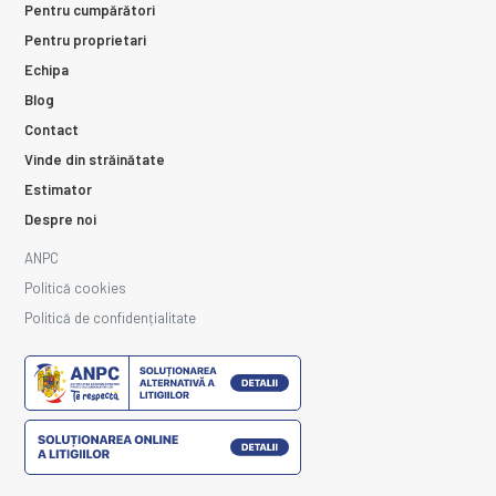
Pentru cumpărători
Pentru proprietari
Echipa
Blog
Contact
Vinde din străinătate
Estimator
Despre noi
ANPC
Politică cookies
Politică de confidențialitate