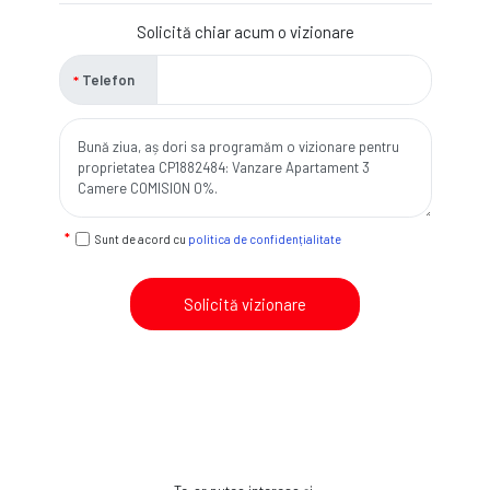
Solicită chiar acum o vizionare
Telefon
Sunt de acord cu
politica de confidențialitate
Solicită vizionare