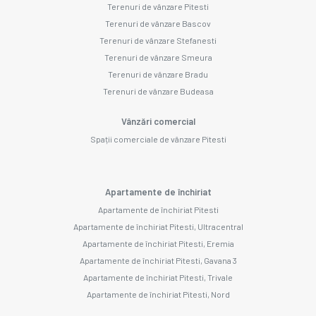
Terenuri de vânzare Pitesti
Terenuri de vânzare Bascov
Terenuri de vânzare Stefanesti
Terenuri de vânzare Smeura
Terenuri de vânzare Bradu
Terenuri de vânzare Budeasa
Vânzări comercial
Spații comerciale de vânzare Pitesti
Apartamente de închiriat
Apartamente de închiriat Pitesti
Apartamente de închiriat Pitesti, Ultracentral
Apartamente de închiriat Pitesti, Eremia
Apartamente de închiriat Pitesti, Gavana 3
Apartamente de închiriat Pitesti, Trivale
Apartamente de închiriat Pitesti, Nord