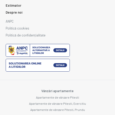
Estimator
Despre noi
ANPC
Politică cookies
Politică de confidențialitate
Vânzări apartamente
Apartamente de vânzare Pitesti
Apartamente de vânzare Pitesti, Exercitiu
Apartamente de vânzare Pitesti, Prundu