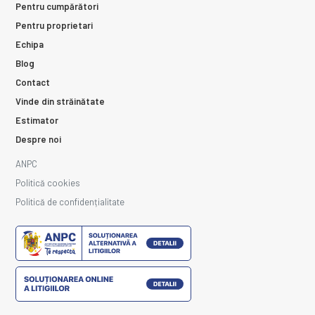
Pentru cumpărători
Pentru proprietari
Echipa
Blog
Contact
Vinde din străinătate
Estimator
Despre noi
ANPC
Politică cookies
Politică de confidențialitate