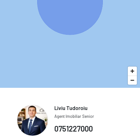
Liviu Tudoroiu
Agent Imobiliar Senior
0751227000