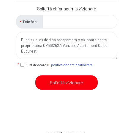
Solicită chiar acum o vizionare
Telefon
Sunt de acord cu
politica de confidențialitate
Solicită vizionare