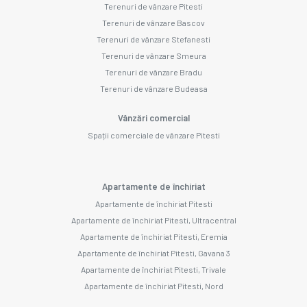
Terenuri de vânzare Pitesti
Terenuri de vânzare Bascov
Terenuri de vânzare Stefanesti
Terenuri de vânzare Smeura
Terenuri de vânzare Bradu
Terenuri de vânzare Budeasa
Vânzări comercial
Spații comerciale de vânzare Pitesti
Apartamente de închiriat
Apartamente de închiriat Pitesti
Apartamente de închiriat Pitesti, Ultracentral
Apartamente de închiriat Pitesti, Eremia
Apartamente de închiriat Pitesti, Gavana 3
Apartamente de închiriat Pitesti, Trivale
Apartamente de închiriat Pitesti, Nord