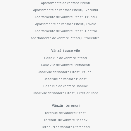
Apartamente de vânzare Pitesti
Apartamente de vânzare Pitesti, Exercitiu
Apartamente de vânzare Pitesti, Prundu
Apartamente de vânzare Pitesti, Trivale
Apartamente de vânzare Pitesti, Central
Apartamente de vânzare Pitesti, Ultracentral
Vânzări case vile
Case vile de vânzare Pitesti
Case vile de vânzare Stefanesti
Case vile de vânzare Pitesti, Prundu
Case vile de vânzare Micesti
Case vile de vânzare Bascov
Case vile de vânzare Pitesti, Exterior Nord
Vânzări terenuri
Terenuri de vânzare Pitesti
Terenuri de vânzare Bascov
Terenuri de vânzare Stefanesti