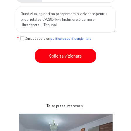
Sunt de acord cu
politica de confidențialitate
Solicită vizionare
Te-ar putea interesa și: