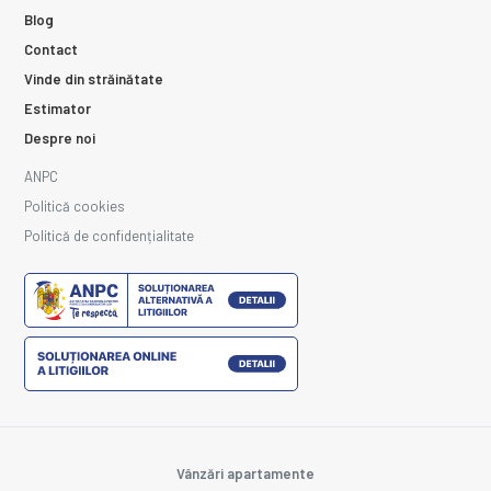
Blog
Contact
Vinde din străinătate
Estimator
Despre noi
ANPC
Politică cookies
Politică de confidențialitate
Vânzări apartamente