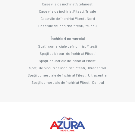
Case vile de închiriat Stefanesti
Case vile de închiriat Pitesti, Trivale
Case vile de închiriat Pitesti, Nord
Case vile de închiriat Pitesti, Prundu
Închirieri comercial
Spații comerciale de închiriat Pitesti
Spații de birouri de închiriat Pitesti
Spații industriale de închiriat Pitesti
Spații de birouri de închiriat Pitesti, Ultracentral
Spații comerciale de închiriat Pitesti, Ultracentral
Spații comerciale de închiriat Pitesti, Central