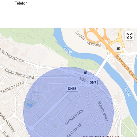
Telefon