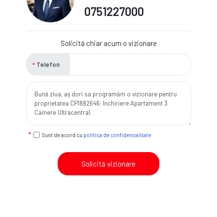
0751227000
Solicită chiar acum o vizionare
Telefon
Sunt de acord cu
politica de confidențialitate
Solicită vizionare