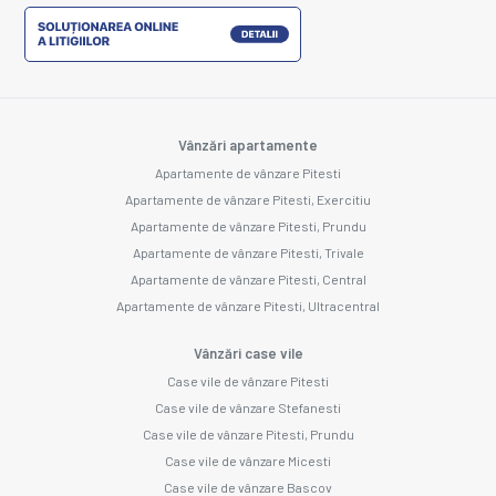
Vânzări apartamente
Apartamente de vânzare Pitesti
Apartamente de vânzare Pitesti, Exercitiu
Apartamente de vânzare Pitesti, Prundu
Apartamente de vânzare Pitesti, Trivale
Apartamente de vânzare Pitesti, Central
Apartamente de vânzare Pitesti, Ultracentral
Vânzări case vile
Case vile de vânzare Pitesti
Case vile de vânzare Stefanesti
Case vile de vânzare Pitesti, Prundu
Case vile de vânzare Micesti
Case vile de vânzare Bascov