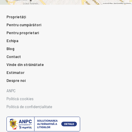
Proprietăți
Pentru cumpărători
Pentru proprietari
Echipa
Blog
Contact
Vinde din străinătate
Estimator
Despre noi
ANPC
Politică cookies
Politică de confidențialitate