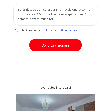
Sunt de acord cu
politica de confidențialitate
Solicită vizionare
Te-ar putea interesa și: