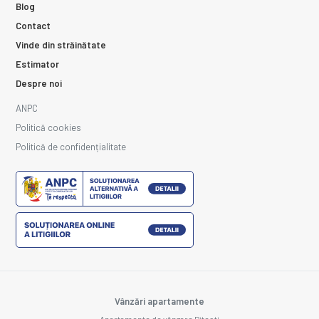
Blog
Contact
Vinde din străinătate
Estimator
Despre noi
ANPC
Politică cookies
Politică de confidențialitate
Vânzări apartamente
Apartamente de vânzare Pitesti