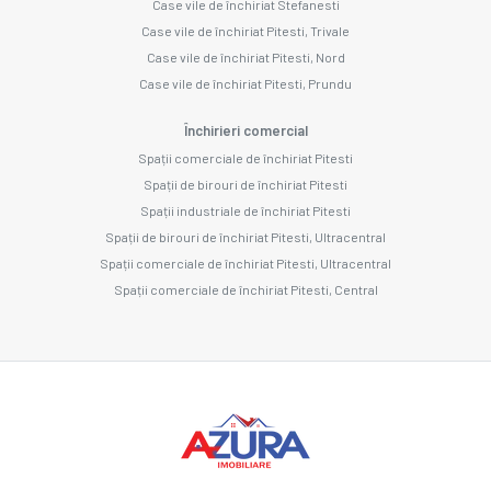
Case vile de închiriat Stefanesti
Case vile de închiriat Pitesti, Trivale
Case vile de închiriat Pitesti, Nord
Case vile de închiriat Pitesti, Prundu
Închirieri comercial
Spații comerciale de închiriat Pitesti
Spații de birouri de închiriat Pitesti
Spații industriale de închiriat Pitesti
Spații de birouri de închiriat Pitesti, Ultracentral
Spații comerciale de închiriat Pitesti, Ultracentral
Spații comerciale de închiriat Pitesti, Central