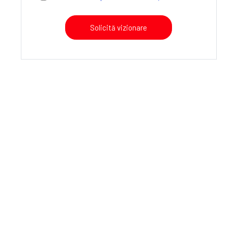
Solicită vizionare