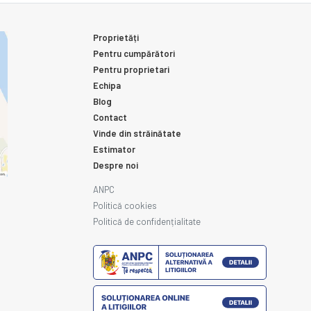
Proprietăți
Pentru cumpărători
Pentru proprietari
Echipa
Blog
Contact
Vinde din străinătate
Estimator
Despre noi
ANPC
Politică cookies
Politică de confidențialitate