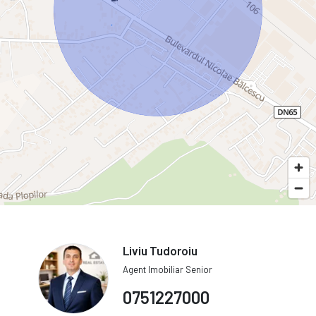
Liviu Tudoroiu
Agent Imobiliar Senior
0751227000