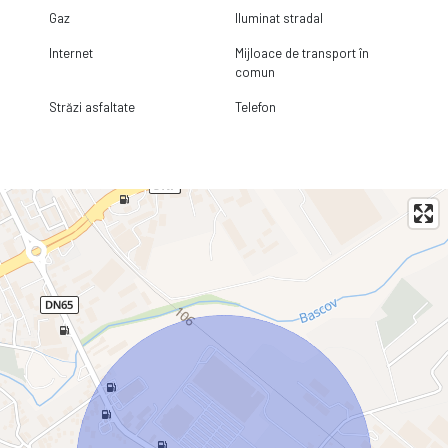
Gaz
Iluminat stradal
Internet
Mijloace de transport în
comun
Străzi asfaltate
Telefon