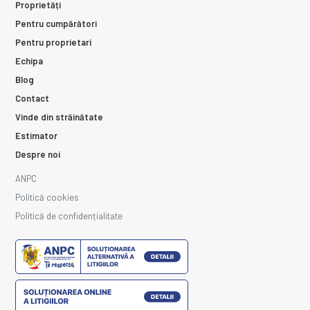
Proprietăți
Pentru cumpărători
Pentru proprietari
Echipa
Blog
Contact
Vinde din străinătate
Estimator
Despre noi
ANPC
Politică cookies
Politică de confidențialitate