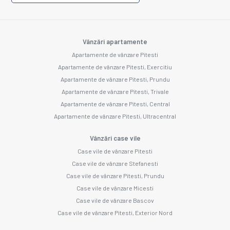
Vânzări apartamente
Apartamente de vânzare Pitesti
Apartamente de vânzare Pitesti, Exercitiu
Apartamente de vânzare Pitesti, Prundu
Apartamente de vânzare Pitesti, Trivale
Apartamente de vânzare Pitesti, Central
Apartamente de vânzare Pitesti, Ultracentral
Vânzări case vile
Case vile de vânzare Pitesti
Case vile de vânzare Stefanesti
Case vile de vânzare Pitesti, Prundu
Case vile de vânzare Micesti
Case vile de vânzare Bascov
Case vile de vânzare Pitesti, Exterior Nord