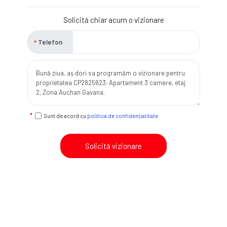
Solicită chiar acum o vizionare
Telefon
Sunt de acord cu
politica de confidențialitate
Solicită vizionare