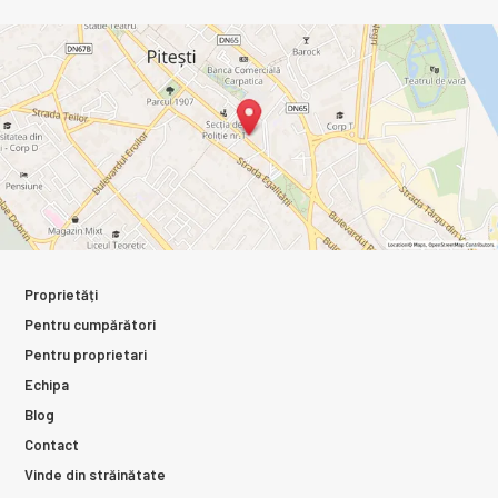
Proprietăți
Pentru cumpărători
Pentru proprietari
Echipa
Blog
Contact
Vinde din străinătate