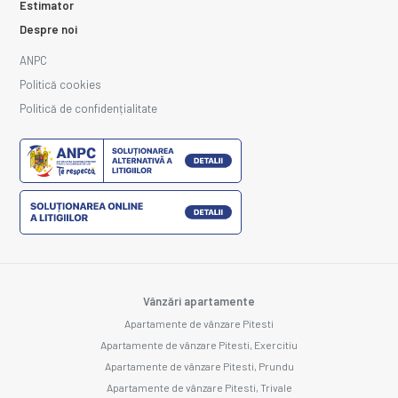
Estimator
Despre noi
ANPC
Politică cookies
Politică de confidențialitate
Vânzări apartamente
Apartamente de vânzare Pitesti
Apartamente de vânzare Pitesti, Exercitiu
Apartamente de vânzare Pitesti, Prundu
Apartamente de vânzare Pitesti, Trivale