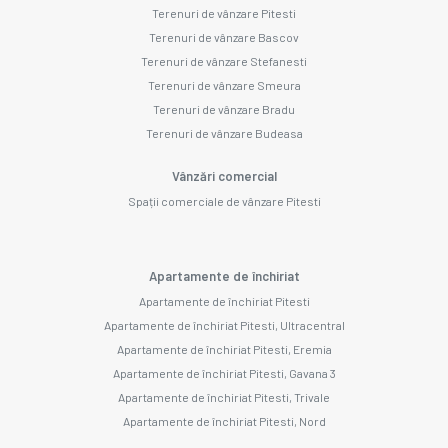
Terenuri de vânzare Pitesti
Terenuri de vânzare Bascov
Terenuri de vânzare Stefanesti
Terenuri de vânzare Smeura
Terenuri de vânzare Bradu
Terenuri de vânzare Budeasa
Vânzări comercial
Spații comerciale de vânzare Pitesti
Apartamente de închiriat
Apartamente de închiriat Pitesti
Apartamente de închiriat Pitesti, Ultracentral
Apartamente de închiriat Pitesti, Eremia
Apartamente de închiriat Pitesti, Gavana 3
Apartamente de închiriat Pitesti, Trivale
Apartamente de închiriat Pitesti, Nord