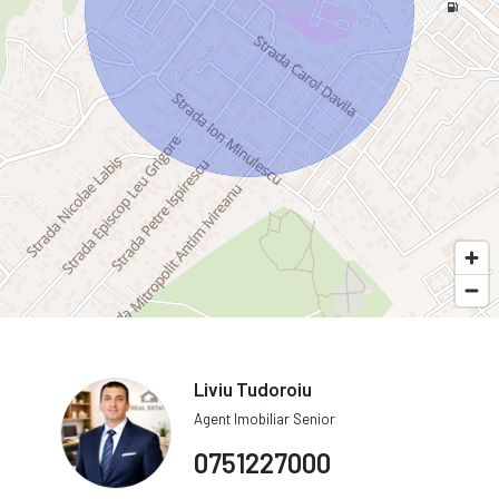
Liviu Tudoroiu
Agent Imobiliar Senior
0751227000