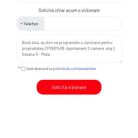
Solicită chiar acum o vizionare
Telefon
Sunt de acord cu
politica de confidențialitate
Solicită vizionare