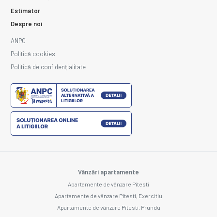
Estimator
Despre noi
ANPC
Politică cookies
Politică de confidențialitate
Vânzări apartamente
Apartamente de vânzare Pitesti
Apartamente de vânzare Pitesti, Exercitiu
Apartamente de vânzare Pitesti, Prundu