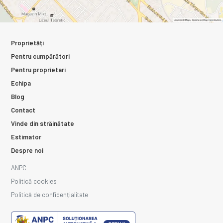
Proprietăți
Pentru cumpărători
Pentru proprietari
Echipa
Blog
Contact
Vinde din străinătate
Estimator
Despre noi
ANPC
Politică cookies
Politică de confidențialitate