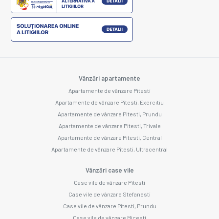
Vânzări apartamente
Apartamente de vânzare Pitesti
Apartamente de vânzare Pitesti, Exercitiu
Apartamente de vânzare Pitesti, Prundu
Apartamente de vânzare Pitesti, Trivale
Apartamente de vânzare Pitesti, Central
Apartamente de vânzare Pitesti, Ultracentral
Vânzări case vile
Case vile de vânzare Pitesti
Case vile de vânzare Stefanesti
Case vile de vânzare Pitesti, Prundu
Case vile de vânzare Micesti