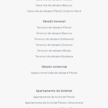
Case vile de vânzare Bascov
Case vile de vânzare Pitesti, Exterior Nord
Vânzări terenuri
Terenuri de vânzare Pitesti
Terenuri de vânzare Bascov
Terenuri de vânzare Stefanesti
Terenuri de vânzare Smeura
Terenuri de vânzare Bradu
Terenuri de vânzare Budeasa
Vânzări comercial
Spații comerciale de vânzare Pitesti
Apartamente de închiriat
Apartamente de închiriat Pitesti
Apartamente de închiriat Pitesti, Ultracentral