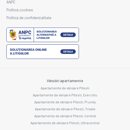
ANPC
Politică cookies
Politică de confidențialitate
Vânzări apartamente
Apartamente de vânzare Pitesti
Apartamente de vânzare Pitesti, Exercitiu
Apartamente de vânzare Pitesti, Prundu
Apartamente de vânzare Pitesti, Trivale
Apartamente de vânzare Pitesti, Central
Apartamente de vânzare Pitesti, Ultracentral