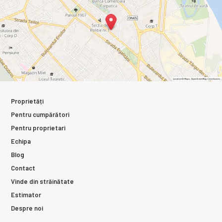
Proprietăți
Pentru cumpărători
Pentru proprietari
Echipa
Blog
Contact
Vinde din străinătate
Estimator
Despre noi