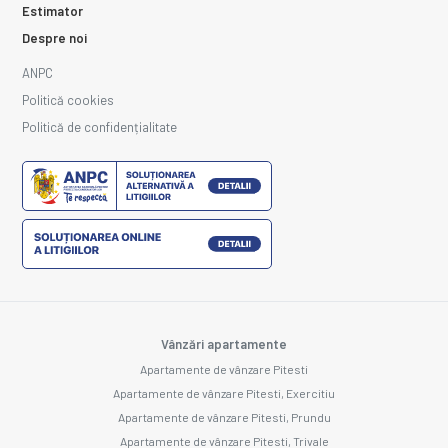
Estimator
Despre noi
ANPC
Politică cookies
Politică de confidențialitate
Vânzări apartamente
Apartamente de vânzare Pitesti
Apartamente de vânzare Pitesti, Exercitiu
Apartamente de vânzare Pitesti, Prundu
Apartamente de vânzare Pitesti, Trivale