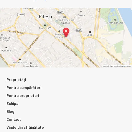
Proprietăți
Pentru cumpărători
Pentru proprietari
Echipa
Blog
Contact
Vinde din străinătate