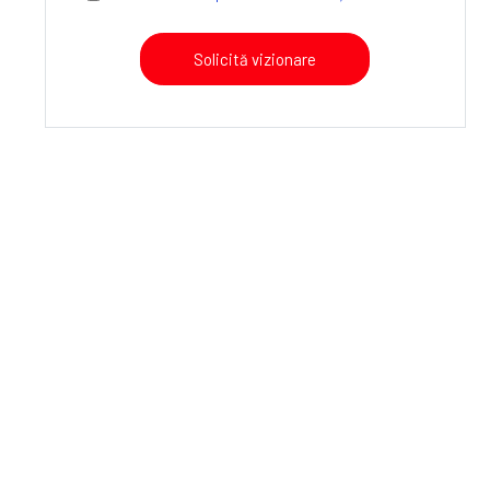
Solicită vizionare