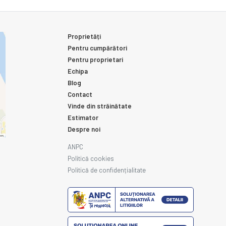
Proprietăți
Pentru cumpărători
Pentru proprietari
Echipa
Blog
Contact
Vinde din străinătate
Estimator
Despre noi
ANPC
Politică cookies
Politică de confidențialitate