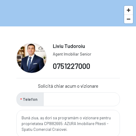
Liviu Tudoroiu
Agent Imobiliar Senior
0751227000
Solicită chiar acum o vizionare
Telefon