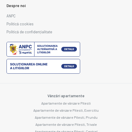
Despre noi
ANPC
Politică cookies
Politică de confidențialitate
Vânzări apartamente
Apartamente de vânzare Pitesti
Apartamente de vânzare Pitesti, Exercitiu
Apartamente de vânzare Pitesti, Prundu
Apartamente de vânzare Pitesti, Trivale
Apartamente de vânzare Pitesti, Central