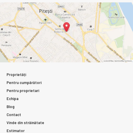
Proprietăți
Pentru cumpărători
Pentru proprietari
Echipa
Blog
Contact
Vinde din străinătate
Estimator