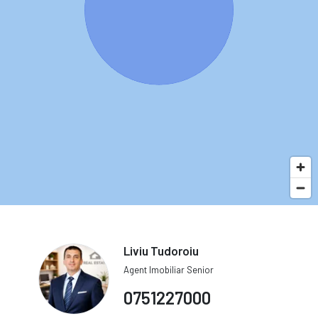
Liviu Tudoroiu
Agent Imobiliar Senior
0751227000