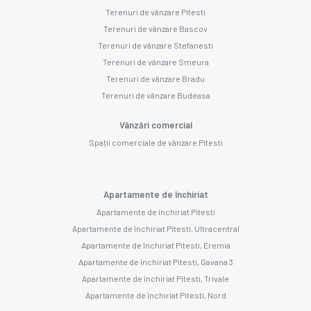
Terenuri de vânzare Pitesti
Terenuri de vânzare Bascov
Terenuri de vânzare Stefanesti
Terenuri de vânzare Smeura
Terenuri de vânzare Bradu
Terenuri de vânzare Budeasa
Vânzări comercial
Spații comerciale de vânzare Pitesti
Apartamente de închiriat
Apartamente de închiriat Pitesti
Apartamente de închiriat Pitesti, Ultracentral
Apartamente de închiriat Pitesti, Eremia
Apartamente de închiriat Pitesti, Gavana 3
Apartamente de închiriat Pitesti, Trivale
Apartamente de închiriat Pitesti, Nord