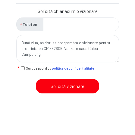
Solicită chiar acum o vizionare
Telefon
Sunt de acord cu
politica de confidențialitate
Solicită vizionare