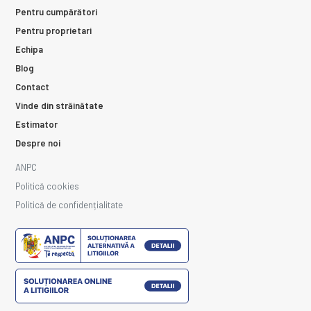
Pentru cumpărători
Pentru proprietari
Echipa
Blog
Contact
Vinde din străinătate
Estimator
Despre noi
ANPC
Politică cookies
Politică de confidențialitate