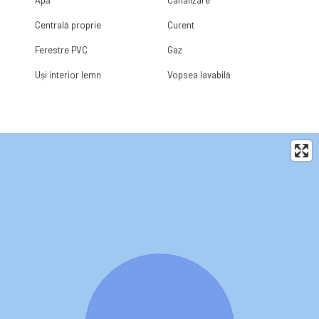
Centrală proprie
Curent
Ferestre PVC
Gaz
Uși interior lemn
Vopsea lavabilă