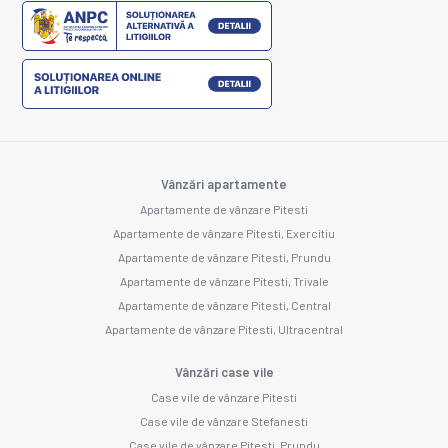
Vânzări apartamente
Apartamente de vânzare Pitesti
Apartamente de vânzare Pitesti, Exercitiu
Apartamente de vânzare Pitesti, Prundu
Apartamente de vânzare Pitesti, Trivale
Apartamente de vânzare Pitesti, Central
Apartamente de vânzare Pitesti, Ultracentral
Vânzări case vile
Case vile de vânzare Pitesti
Case vile de vânzare Stefanesti
Case vile de vânzare Pitesti, Prundu