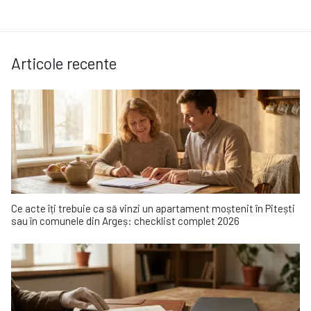
Articole recente
Ce acte îți trebuie ca să vinzi un apartament moștenit în Pitești
sau în comunele din Argeș: checklist complet 2026