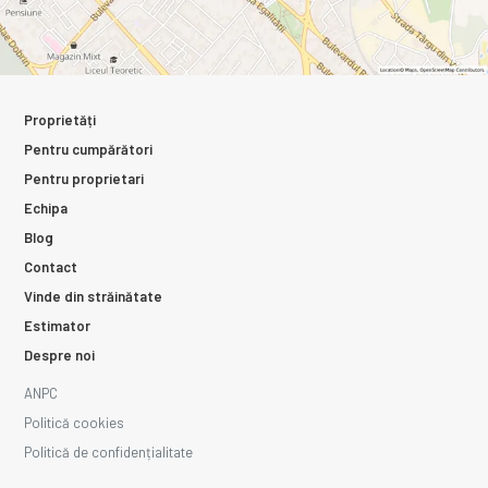
Proprietăți
Pentru cumpărători
Pentru proprietari
Echipa
Blog
Contact
Vinde din străinătate
Estimator
Despre noi
ANPC
Politică cookies
Politică de confidențialitate