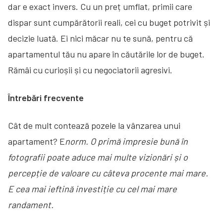
dar e exact invers. Cu un preț umflat, primii care
dispar sunt cumpărătorii reali, cei cu buget potrivit și
decizie luată. Ei nici măcar nu te sună, pentru că
apartamentul tău nu apare în căutările lor de buget.
Rămâi cu curioșii și cu negociatorii agresivi.
Întrebări frecvente
Cât de mult contează pozele la vânzarea unui
apartament? E
norm. O primă impresie bună în
fotografii poate aduce mai multe vizionări și o
percepție de valoare cu câteva procente mai mare.
E cea mai ieftină investiție cu cel mai mare
randament.