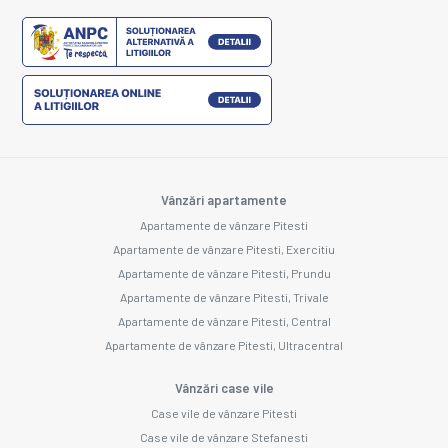
Vânzări apartamente
Apartamente de vânzare Pitesti
Apartamente de vânzare Pitesti, Exercitiu
Apartamente de vânzare Pitesti, Prundu
Apartamente de vânzare Pitesti, Trivale
Apartamente de vânzare Pitesti, Central
Apartamente de vânzare Pitesti, Ultracentral
Vânzări case vile
Case vile de vânzare Pitesti
Case vile de vânzare Stefanesti