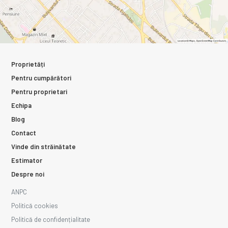
Proprietăți
Pentru cumpărători
Pentru proprietari
Echipa
Blog
Contact
Vinde din străinătate
Estimator
Despre noi
ANPC
Politică cookies
Politică de confidențialitate