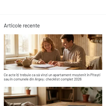
Articole recente
Ce acte îți trebuie ca să vinzi un apartament moștenit în Pitești
sau în comunele din Argeș: checklist complet 2026