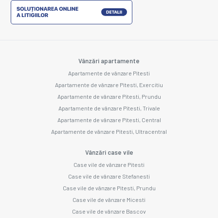
Vânzări apartamente
Apartamente de vânzare Pitesti
Apartamente de vânzare Pitesti, Exercitiu
Apartamente de vânzare Pitesti, Prundu
Apartamente de vânzare Pitesti, Trivale
Apartamente de vânzare Pitesti, Central
Apartamente de vânzare Pitesti, Ultracentral
Vânzări case vile
Case vile de vânzare Pitesti
Case vile de vânzare Stefanesti
Case vile de vânzare Pitesti, Prundu
Case vile de vânzare Micesti
Case vile de vânzare Bascov