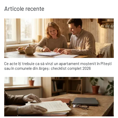
Articole recente
Ce acte îți trebuie ca să vinzi un apartament moștenit în Pitești
sau în comunele din Argeș: checklist complet 2026