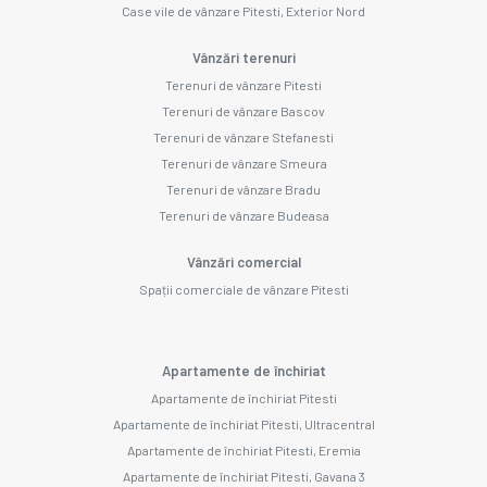
Case vile de vânzare Pitesti, Exterior Nord
Vânzări terenuri
Terenuri de vânzare Pitesti
Terenuri de vânzare Bascov
Terenuri de vânzare Stefanesti
Terenuri de vânzare Smeura
Terenuri de vânzare Bradu
Terenuri de vânzare Budeasa
Vânzări comercial
Spații comerciale de vânzare Pitesti
Apartamente de închiriat
Apartamente de închiriat Pitesti
Apartamente de închiriat Pitesti, Ultracentral
Apartamente de închiriat Pitesti, Eremia
Apartamente de închiriat Pitesti, Gavana 3