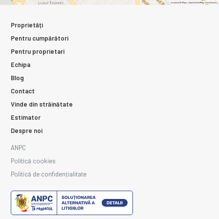
Proprietăți
Pentru cumpărători
Pentru proprietari
Echipa
Blog
Contact
Vinde din străinătate
Estimator
Despre noi
ANPC
Politică cookies
Politică de confidențialitate