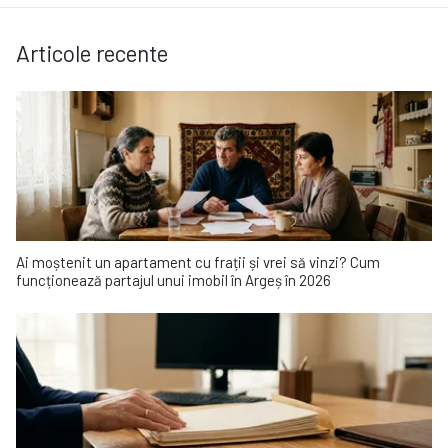
Articole recente
Ai moștenit un apartament cu frații și vrei să vinzi? Cum
funcționează partajul unui imobil în Argeș în 2026