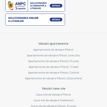
Vânzări apartamente
Apartamente de vânzare Pitesti
Apartamente de vânzare Pitesti, Exercitiu
Apartamente de vânzare Pitesti, Prundu
Apartamente de vânzare Pitesti, Trivale
Apartamente de vânzare Pitesti, Central
Apartamente de vânzare Pitesti, Ultracentral
Vânzări case vile
Case vile de vânzare Pitesti
Case vile de vânzare Stefanesti
Case vile de vânzare Pitesti, Prundu