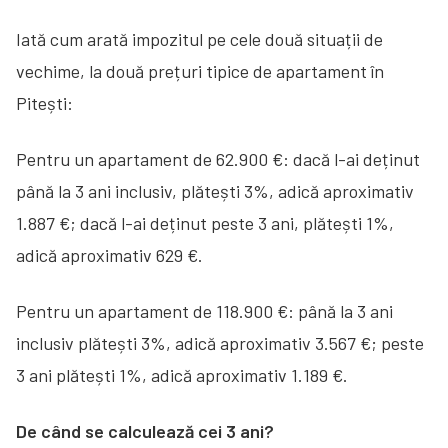
Iată cum arată impozitul pe cele două situații de
vechime, la două prețuri tipice de apartament în
Pitești:
Pentru un apartament de 62.900 €: dacă l-ai deținut
până la 3 ani inclusiv, plătești 3%, adică aproximativ
1.887 €; dacă l-ai deținut peste 3 ani, plătești 1%,
adică aproximativ 629 €.
Pentru un apartament de 118.900 €: până la 3 ani
inclusiv plătești 3%, adică aproximativ 3.567 €; peste
3 ani plătești 1%, adică aproximativ 1.189 €.
De când se calculează cei 3 ani?