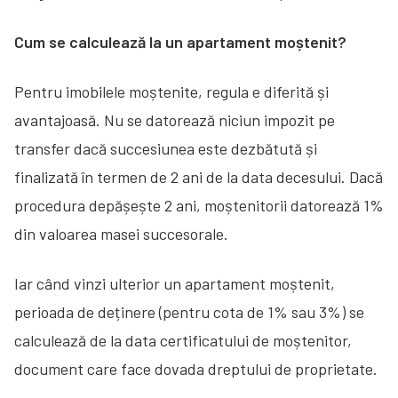
Cum se calculează la un apartament moștenit?
Pentru imobilele moștenite, regula e diferită și
avantajoasă. Nu se datorează niciun impozit pe
transfer dacă succesiunea este dezbătută și
finalizată în termen de 2 ani de la data decesului. Dacă
procedura depășește 2 ani, moștenitorii datorează 1%
din valoarea masei succesorale.
Iar când vinzi ulterior un apartament moștenit,
perioada de deținere (pentru cota de 1% sau 3%) se
calculează de la data certificatului de moștenitor,
document care face dovada dreptului de proprietate.