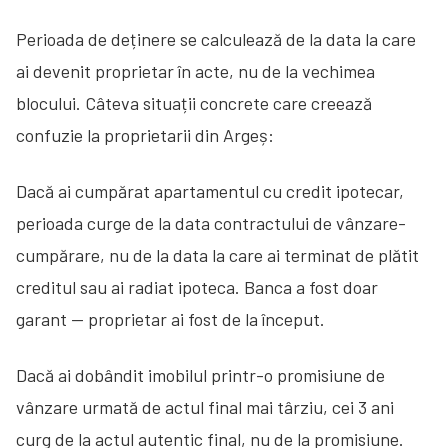
Perioada de deținere se calculează de la data la care
ai devenit proprietar în acte, nu de la vechimea
blocului. Câteva situații concrete care creează
confuzie la proprietarii din Argeș:
Dacă ai cumpărat apartamentul cu credit ipotecar,
perioada curge de la data contractului de vânzare-
cumpărare, nu de la data la care ai terminat de plătit
creditul sau ai radiat ipoteca. Banca a fost doar
garant — proprietar ai fost de la început.
Dacă ai dobândit imobilul printr-o promisiune de
vânzare urmată de actul final mai târziu, cei 3 ani
curg de la actul autentic final, nu de la promisiune.