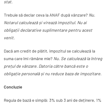
stat.
Trebuie să declar ceva la ANAF după vânzare?
Nu.
Notarul calculează și virează impozitul. Nu ai
obligații declarative suplimentare pentru acest
venit.
Dacă am credit de plătit, impozitul se calculează la
suma care îmi rămâne mie?
Nu. Se calculează la întreg
prețul de vânzare. Datoria către bancă este o
obligație personală și nu reduce baza de impozitare.
Concluzie
Regula de bază e simplă: 3% sub 3 ani de deținere, 1%