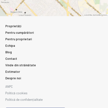
Proprietăți
Pentru cumpărători
Pentru proprietari
Echipa
Blog
Contact
Vinde din străinătate
Estimator
Despre noi
ANPC
Politică cookies
Politică de confidențialitate