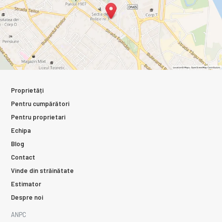
Proprietăți
Pentru cumpărători
Pentru proprietari
Echipa
Blog
Contact
Vinde din străinătate
Estimator
Despre noi
ANPC