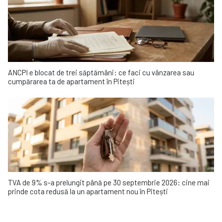
ANCPI e blocat de trei săptămâni: ce faci cu vânzarea sau
cumpărarea ta de apartament în Pitești
TVA de 9% s-a prelungit până pe 30 septembrie 2026: cine mai
prinde cota redusă la un apartament nou în Pitești