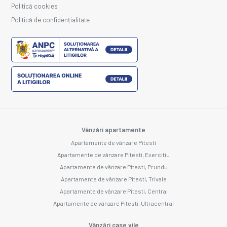
Politică cookies
Politică de confidențialitate
Vânzări apartamente
Apartamente de vânzare Pitesti
Apartamente de vânzare Pitesti, Exercitiu
Apartamente de vânzare Pitesti, Prundu
Apartamente de vânzare Pitesti, Trivale
Apartamente de vânzare Pitesti, Central
Apartamente de vânzare Pitesti, Ultracentral
Vânzări case vile