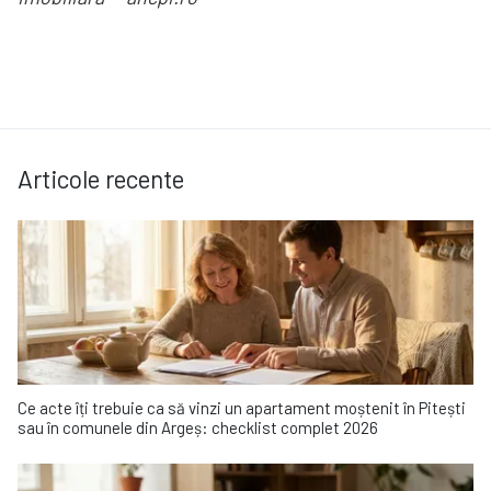
Articole recente
Ce acte îți trebuie ca să vinzi un apartament moștenit în Pitești
sau în comunele din Argeș: checklist complet 2026