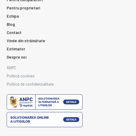
Pentru proprietari
Echipa
Blog
Contact
Vinde din străinătate
Estimator
Despre noi
ANPC
Politică cookies
Politică de confidențialitate