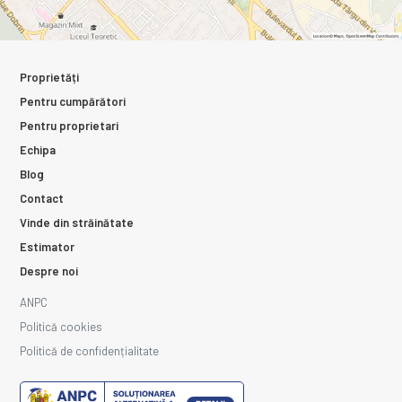
Proprietăți
Pentru cumpărători
Pentru proprietari
Echipa
Blog
Contact
Vinde din străinătate
Estimator
Despre noi
ANPC
Politică cookies
Politică de confidențialitate