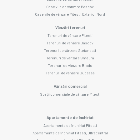
Case vile de vânzare Bascov
Case vile de vânzare Pitesti, Exterior Nord
Vânzări terenuri
Terenuri de vânzare Pitesti
Terenuri de vânzare Bascov
Terenuri de vânzare Stefanesti
Terenuri de vânzare Smeura
Terenuri de vânzare Bradu
Terenuri de vânzare Budeasa
Vânzări comercial
Spații comerciale de vânzare Pitesti
Apartamente de închiriat
Apartamente de închiriat Pitesti
Apartamente de închiriat Pitesti, Ultracentral