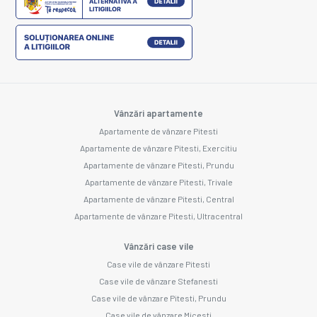
Vânzări apartamente
Apartamente de vânzare Pitesti
Apartamente de vânzare Pitesti, Exercitiu
Apartamente de vânzare Pitesti, Prundu
Apartamente de vânzare Pitesti, Trivale
Apartamente de vânzare Pitesti, Central
Apartamente de vânzare Pitesti, Ultracentral
Vânzări case vile
Case vile de vânzare Pitesti
Case vile de vânzare Stefanesti
Case vile de vânzare Pitesti, Prundu
Case vile de vânzare Micesti