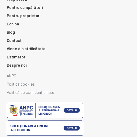
Pentru cumpărători
Pentru proprietari
Echipa
Blog
Contact
Vinde din străinătate
Estimator
Despre noi
ANPC
Politică cookies
Politică de confidențialitate