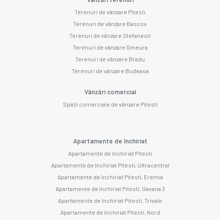
Terenuri de vânzare Pitesti
Terenuri de vânzare Bascov
Terenuri de vânzare Stefanesti
Terenuri de vânzare Smeura
Terenuri de vânzare Bradu
Terenuri de vânzare Budeasa
Vânzări comercial
Spații comerciale de vânzare Pitesti
Apartamente de închiriat
Apartamente de închiriat Pitesti
Apartamente de închiriat Pitesti, Ultracentral
Apartamente de închiriat Pitesti, Eremia
Apartamente de închiriat Pitesti, Gavana 3
Apartamente de închiriat Pitesti, Trivale
Apartamente de închiriat Pitesti, Nord