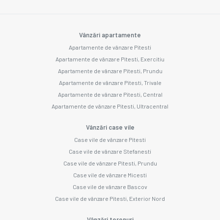
Vânzări apartamente
Apartamente de vânzare Pitesti
Apartamente de vânzare Pitesti, Exercitiu
Apartamente de vânzare Pitesti, Prundu
Apartamente de vânzare Pitesti, Trivale
Apartamente de vânzare Pitesti, Central
Apartamente de vânzare Pitesti, Ultracentral
Vânzări case vile
Case vile de vânzare Pitesti
Case vile de vânzare Stefanesti
Case vile de vânzare Pitesti, Prundu
Case vile de vânzare Micesti
Case vile de vânzare Bascov
Case vile de vânzare Pitesti, Exterior Nord
Vânzări terenuri