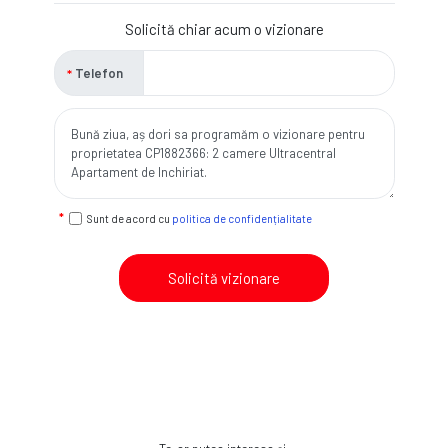
Solicită chiar acum o vizionare
Telefon
Sunt de acord cu
politica de confidențialitate
Solicită vizionare