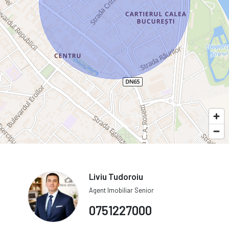
Liviu Tudoroiu
Agent Imobiliar Senior
0751227000