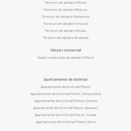
Terenuri de vânzare Pitesti
Terenuri de vânzare Bascov
Terenuri de vânzare Stefanesti
Terenuri de vânzare Smeura
Terenuri de vânzare Bradu
Terenuri de vânzare Budeasa
Vânzări comercial
Spații comerciale de vânzare Pitesti
Apartamente de închiriat
Apartamente de închiriat Pitesti
Apartamente de închiriat Pitesti, Ultracentral
Apartamente de închiriat Pitesti, Eremia
Apartamente de închiriat Pitesti, Gavana 3
Apartamente de închiriat Pitesti, Trivale
Apartamente de închiriat Pitesti, Nord