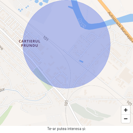
Te-ar putea interesa și: