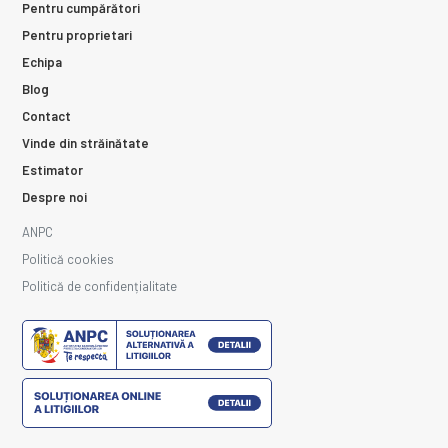
Pentru cumpărători
Pentru proprietari
Echipa
Blog
Contact
Vinde din străinătate
Estimator
Despre noi
ANPC
Politică cookies
Politică de confidențialitate