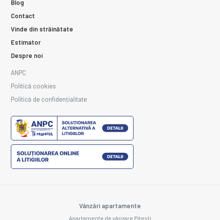
Blog
Contact
Vinde din străinătate
Estimator
Despre noi
ANPC
Politică cookies
Politică de confidențialitate
Vânzări apartamente
Apartamente de vânzare Pitesti