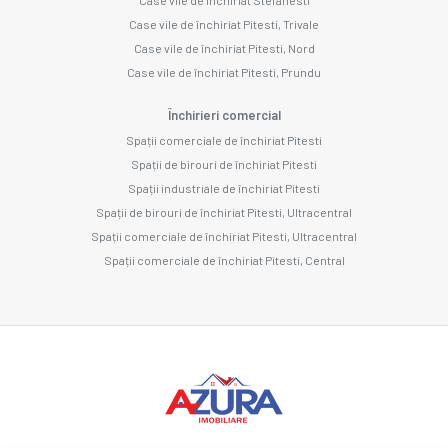
Case vile de închiriat Pitesti, Trivale
Case vile de închiriat Pitesti, Nord
Case vile de închiriat Pitesti, Prundu
Închirieri comercial
Spații comerciale de închiriat Pitesti
Spații de birouri de închiriat Pitesti
Spații industriale de închiriat Pitesti
Spații de birouri de închiriat Pitesti, Ultracentral
Spații comerciale de închiriat Pitesti, Ultracentral
Spații comerciale de închiriat Pitesti, Central