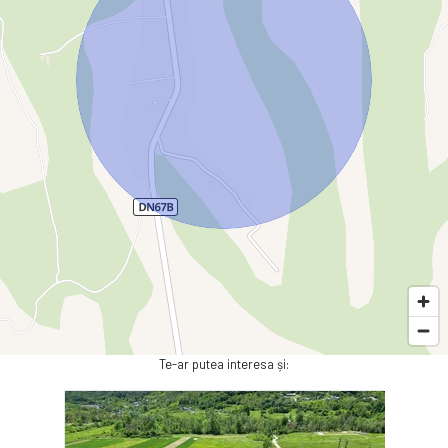
Te-ar putea interesa și: