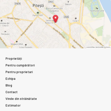
Proprietăți
Pentru cumpărători
Pentru proprietari
Echipa
Blog
Contact
Vinde din străinătate
Estimator