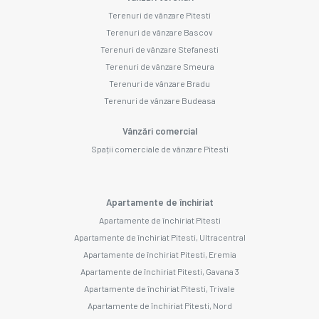
Terenuri de vânzare Pitesti
Terenuri de vânzare Bascov
Terenuri de vânzare Stefanesti
Terenuri de vânzare Smeura
Terenuri de vânzare Bradu
Terenuri de vânzare Budeasa
Vânzări comercial
Spații comerciale de vânzare Pitesti
Apartamente de închiriat
Apartamente de închiriat Pitesti
Apartamente de închiriat Pitesti, Ultracentral
Apartamente de închiriat Pitesti, Eremia
Apartamente de închiriat Pitesti, Gavana 3
Apartamente de închiriat Pitesti, Trivale
Apartamente de închiriat Pitesti, Nord