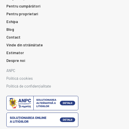
Pentru cumpărători
Pentru proprietari
Echipa
Blog
Contact
Vinde din străinătate
Estimator
Despre noi
ANPC
Politică cookies
Politică de confidențialitate