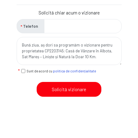
Solicită chiar acum o vizionare
Telefon
Sunt de acord cu
politica de confidențialitate
Solicită vizionare