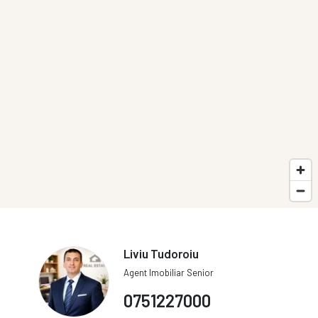
Liviu Tudoroiu
Agent Imobiliar Senior
0751227000