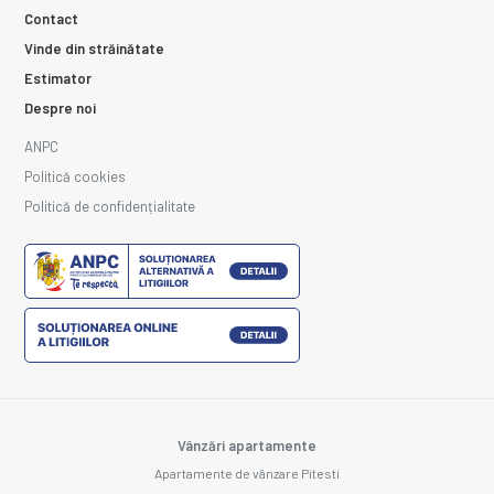
Contact
Vinde din străinătate
Estimator
Despre noi
ANPC
Politică cookies
Politică de confidențialitate
Vânzări apartamente
Apartamente de vânzare Pitesti