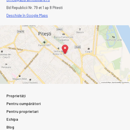
Bd Republicii Nr. 79 et 1 ap 8 Pitesti
Deschide în Google Maps
Proprietăți
Pentru cumpărători
Pentru proprietari
Echipa
Blog