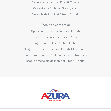
Case vile de închiriat Pitesti, Trivale
Case vile de închiriat Pitesti, Nord
Case vile de închiriat Pitesti, Prundu
Închirieri comercial
Spații comerciale de închiriat Pitesti
Spații de birouri de închiriat Pitesti
Spații industriale de închiriat Pitesti
Spații de birouri de închiriat Pitesti, Ultracentral
Spații comerciale de închiriat Pitesti, Ultracentral
Spații comerciale de închiriat Pitesti, Central
©
2026
Azura Advanced Consulting S.R.L.