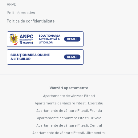
ANPC
Politică cookies
Politică de confidențialitate
Vânzări apartamente
Apartamente de vânzare Pitesti
Apartamente de vânzare Pitesti, Exercitiu
Apartamente de vânzare Pitesti, Prundu
Apartamente de vânzare Pitesti, Trivale
Apartamente de vânzare Pitesti, Central
Apartamente de vânzare Pitesti, Ultracentral