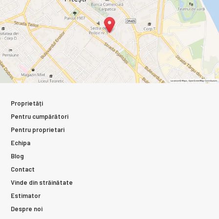
Proprietăți
Pentru cumpărători
Pentru proprietari
Echipa
Blog
Contact
Vinde din străinătate
Estimator
Despre noi