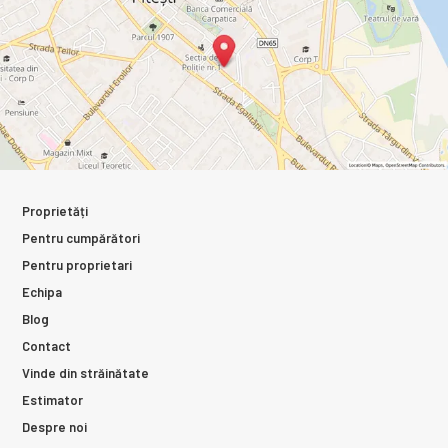
Proprietăți
Pentru cumpărători
Pentru proprietari
Echipa
Blog
Contact
Vinde din străinătate
Estimator
Despre noi