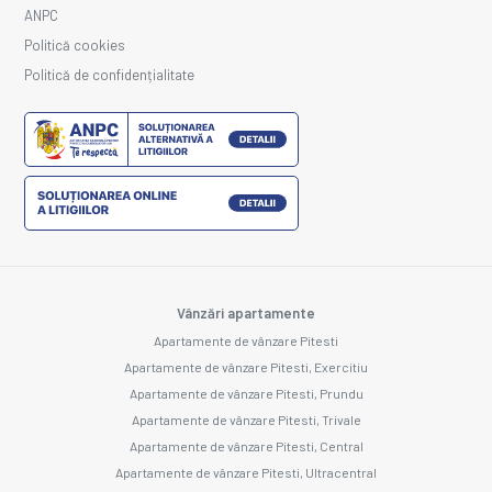
ANPC
Politică cookies
Politică de confidențialitate
Vânzări apartamente
Apartamente de vânzare Pitesti
Apartamente de vânzare Pitesti, Exercitiu
Apartamente de vânzare Pitesti, Prundu
Apartamente de vânzare Pitesti, Trivale
Apartamente de vânzare Pitesti, Central
Apartamente de vânzare Pitesti, Ultracentral