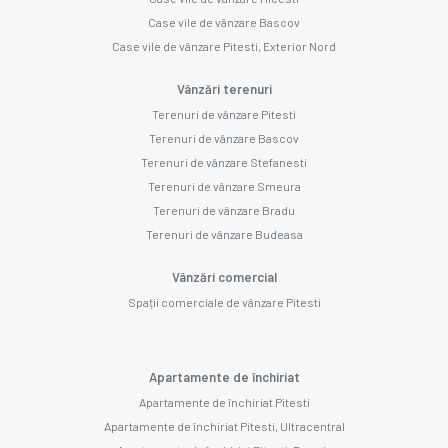
Case vile de vânzare Bascov
Case vile de vânzare Pitesti, Exterior Nord
Vânzări terenuri
Terenuri de vânzare Pitesti
Terenuri de vânzare Bascov
Terenuri de vânzare Stefanesti
Terenuri de vânzare Smeura
Terenuri de vânzare Bradu
Terenuri de vânzare Budeasa
Vânzări comercial
Spații comerciale de vânzare Pitesti
Apartamente de închiriat
Apartamente de închiriat Pitesti
Apartamente de închiriat Pitesti, Ultracentral