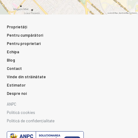
Proprietăți
Pentru cumpărători
Pentru proprietari
Echipa
Blog
Contact
Vinde din străinătate
Estimator
Despre noi
ANPC
Politică cookies
Politică de confidențialitate