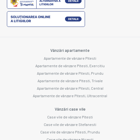
Vânzări apartamente
Apartamente de vânzare Pitesti
Apartamente de vânzare Pitesti, Exercitiu
Apartamente de vânzare Pitesti, Prundu
Apartamente de vânzare Pitesti, Trivale
Apartamente de vânzare Pitesti, Central
Apartamente de vânzare Pitesti, Ultracentral
Vânzări case vile
Case vile de vânzare Pitesti
Case vile de vânzare Stefanesti
Case vile de vânzare Pitesti, Prundu
Case vile de vânzare Micesti