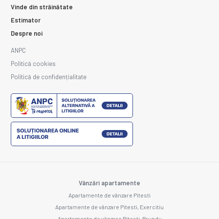
Vinde din străinătate
Estimator
Despre noi
ANPC
Politică cookies
Politică de confidențialitate
Vânzări apartamente
Apartamente de vânzare Pitesti
Apartamente de vânzare Pitesti, Exercitiu
Apartamente de vânzare Pitesti, Prundu