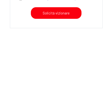
Solicită vizionare