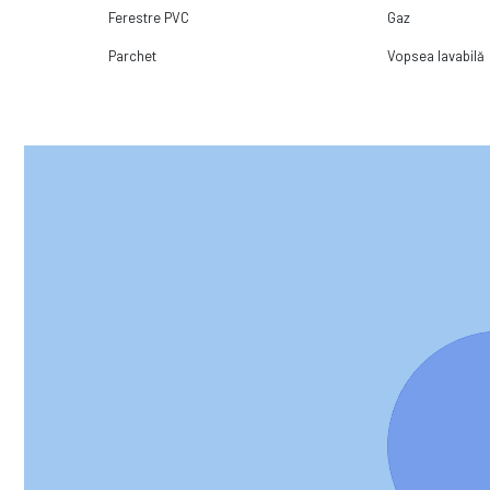
Ferestre PVC
Gaz
Parchet
Vopsea lavabilă