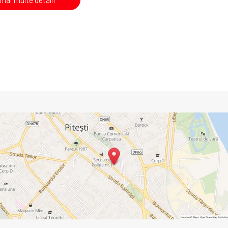
 mai multe detalii