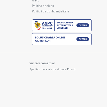
ANPC
Politică cookies
Politică de confidențialitate
Vânzări comercial
Spații comerciale de vânzare Pitesti