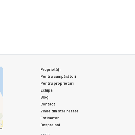
Proprietăți
Pentru cumpărători
Pentru proprietari
Echipa
Blog
Contact
Vinde din străinătate
Estimator
Despre noi