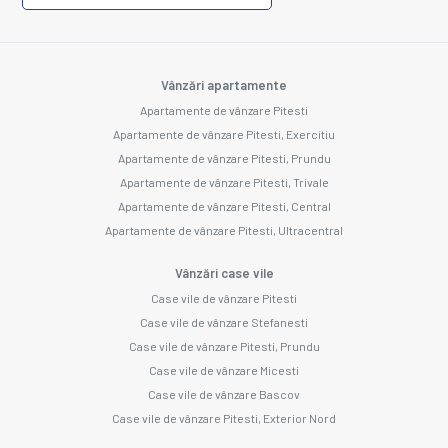
Vânzări apartamente
Apartamente de vânzare Pitesti
Apartamente de vânzare Pitesti, Exercitiu
Apartamente de vânzare Pitesti, Prundu
Apartamente de vânzare Pitesti, Trivale
Apartamente de vânzare Pitesti, Central
Apartamente de vânzare Pitesti, Ultracentral
Vânzări case vile
Case vile de vânzare Pitesti
Case vile de vânzare Stefanesti
Case vile de vânzare Pitesti, Prundu
Case vile de vânzare Micesti
Case vile de vânzare Bascov
Case vile de vânzare Pitesti, Exterior Nord