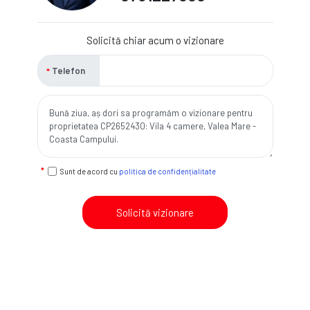
Solicită chiar acum o vizionare
Telefon
Sunt de acord cu
politica de confidențialitate
Solicită vizionare