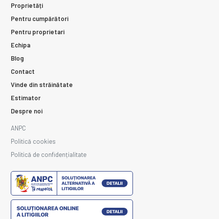
Proprietăți
Pentru cumpărători
Pentru proprietari
Echipa
Blog
Contact
Vinde din străinătate
Estimator
Despre noi
ANPC
Politică cookies
Politică de confidențialitate