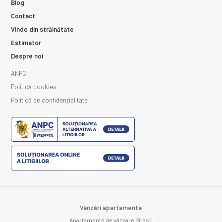
Blog
Contact
Vinde din străinătate
Estimator
Despre noi
ANPC
Politică cookies
Politică de confidențialitate
Vânzări apartamente
Apartamente de vânzare Pitesti