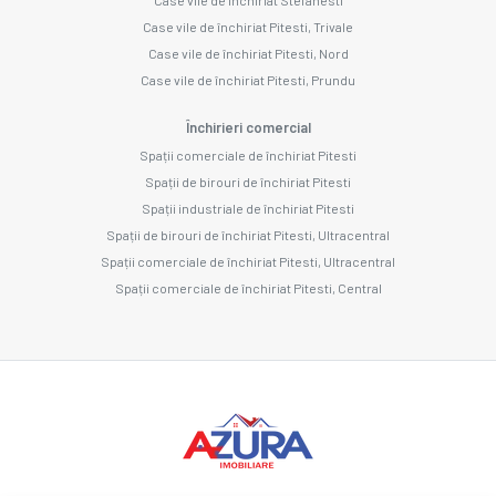
Case vile de închiriat Pitesti, Trivale
Case vile de închiriat Pitesti, Nord
Case vile de închiriat Pitesti, Prundu
Închirieri comercial
Spații comerciale de închiriat Pitesti
Spații de birouri de închiriat Pitesti
Spații industriale de închiriat Pitesti
Spații de birouri de închiriat Pitesti, Ultracentral
Spații comerciale de închiriat Pitesti, Ultracentral
Spații comerciale de închiriat Pitesti, Central