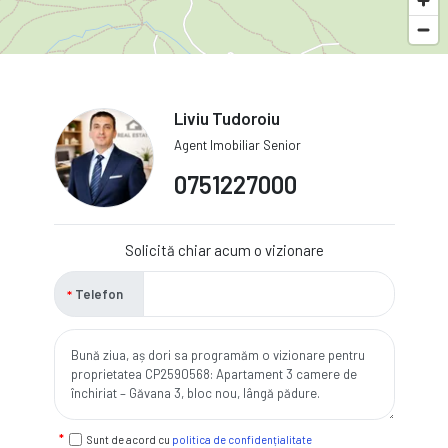
Liviu Tudoroiu
Agent Imobiliar Senior
0751227000
Solicită chiar acum o vizionare
Telefon
Sunt de acord cu
politica de confidențialitate