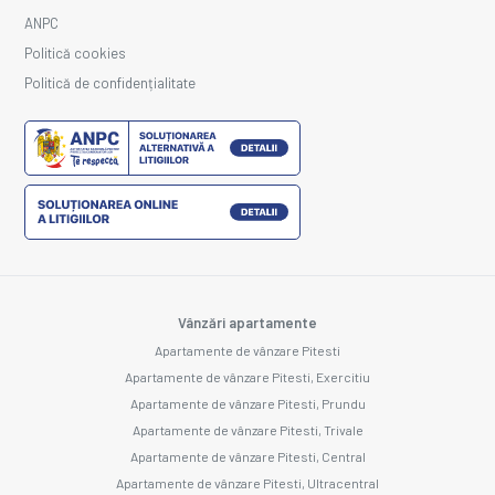
ANPC
Politică cookies
Politică de confidențialitate
Vânzări apartamente
Apartamente de vânzare Pitesti
Apartamente de vânzare Pitesti, Exercitiu
Apartamente de vânzare Pitesti, Prundu
Apartamente de vânzare Pitesti, Trivale
Apartamente de vânzare Pitesti, Central
Apartamente de vânzare Pitesti, Ultracentral