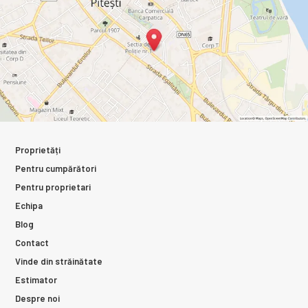
Proprietăți
Pentru cumpărători
Pentru proprietari
Echipa
Blog
Contact
Vinde din străinătate
Estimator
Despre noi