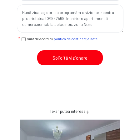
Sunt de acord cu
politica de confidențialitate
Solicită vizionare
Te-ar putea interesa și: