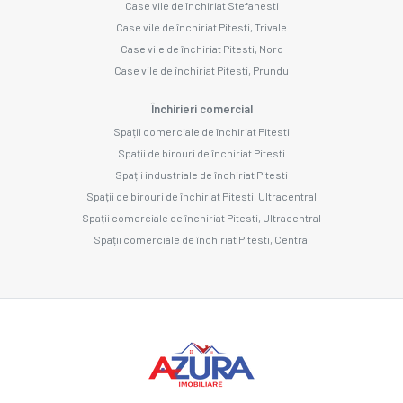
Case vile de închiriat Stefanesti
Case vile de închiriat Pitesti, Trivale
Case vile de închiriat Pitesti, Nord
Case vile de închiriat Pitesti, Prundu
Închirieri comercial
Spații comerciale de închiriat Pitesti
Spații de birouri de închiriat Pitesti
Spații industriale de închiriat Pitesti
Spații de birouri de închiriat Pitesti, Ultracentral
Spații comerciale de închiriat Pitesti, Ultracentral
Spații comerciale de închiriat Pitesti, Central