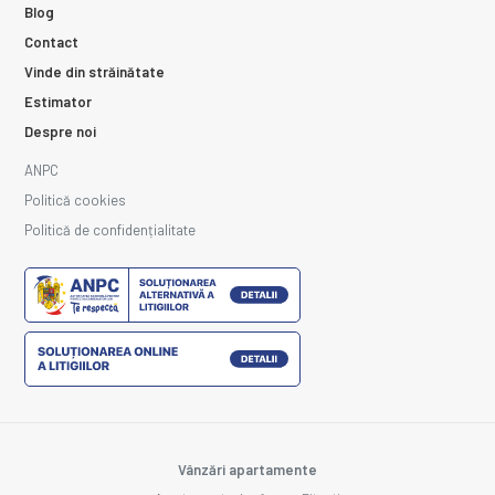
Blog
Contact
Vinde din străinătate
Estimator
Despre noi
ANPC
Politică cookies
Politică de confidențialitate
Vânzări apartamente